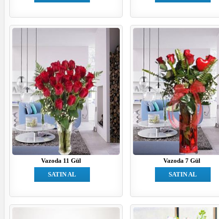
Vazoda 11 Gül
Vazoda 7 Gül
SATIN AL
SATIN AL