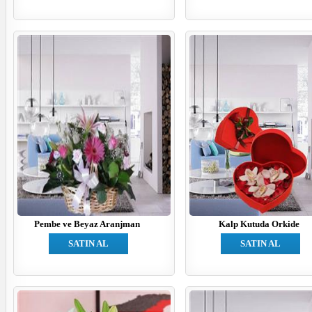
Pembe ve Beyaz Aranjman
Kalp Kutuda Orkide
SATIN AL
SATIN AL